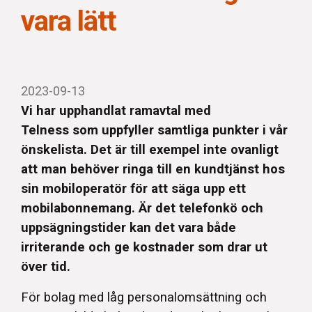
vara lätt
2023-09-13
Vi har upphandlat ramavtal med
Telness som uppfyller samtliga punkter i vår
önskelista. Det är till exempel inte ovanligt
att man behöver ringa till en kundtjänst hos
sin mobiloperatör för att säga upp ett
mobilabonnemang. Är det telefonkö och
uppsägningstider kan det vara både
irriterande och ge kostnader som drar ut
över tid.
För bolag med låg personalomsättning och