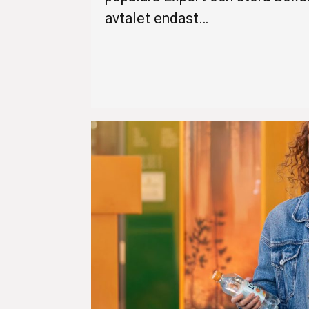
avtalet endast…