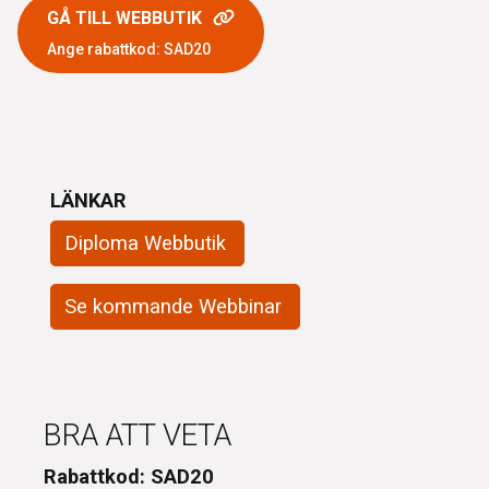
GÅ TILL WEBBUTIK
Ange rabattkod: SAD20
LÄNKAR
Diploma Webbutik
Se kommande Webbinar
BRA ATT VETA
Rabattkod: SAD20