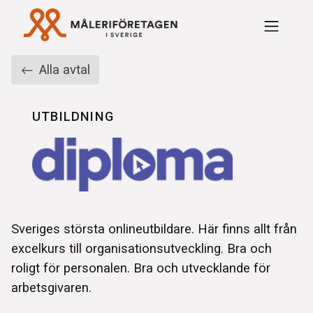
Rabattavtal Måleriföre
Alla avtal
UTBILDNING
Sveriges största onlineutbildare. Här finns allt från
excelkurs till organisationsutveckling. Bra och
roligt för personalen. Bra och utvecklande för
arbetsgivaren.