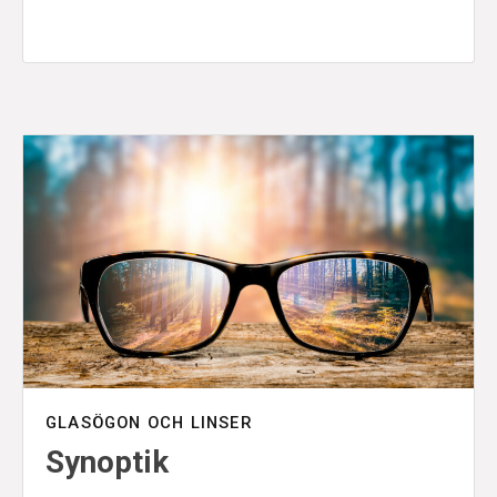
GLASÖGON OCH LINSER
Synoptik