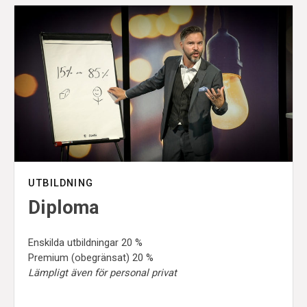
UTBILDNING
Diploma
Enskilda utbildningar 20 %
Premium (obegränsat) 20 %
Lämpligt även för personal privat