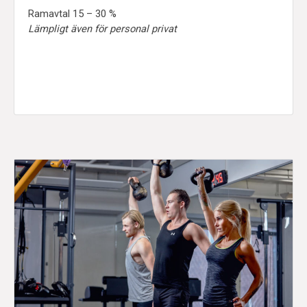
Ramavtal 15 – 30 %
Lämpligt även för personal privat