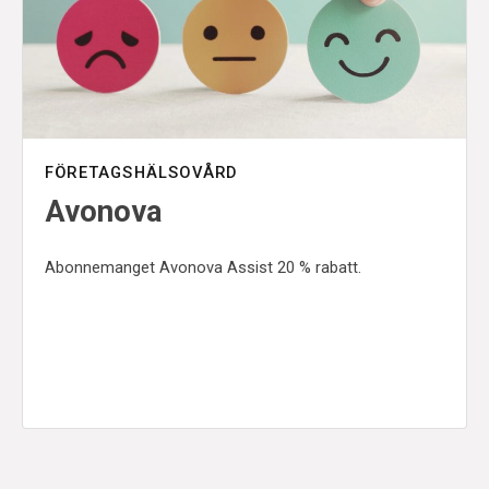
FÖRETAGSHÄLSOVÅRD
Avonova
Abonnemanget Avonova Assist 20 % rabatt.