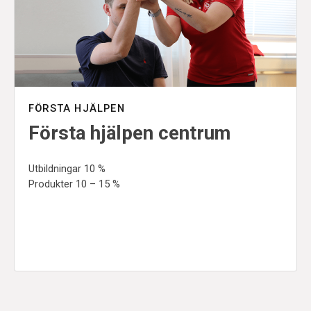
FÖRSTA HJÄLPEN
Första hjälpen centrum
Utbildningar 10 %
Produkter 10 – 15 %