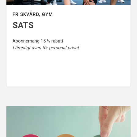
FRISKVÅRD, GYM
SATS
Abonnemang 15 % rabatt
Lämpligt även för personal privat