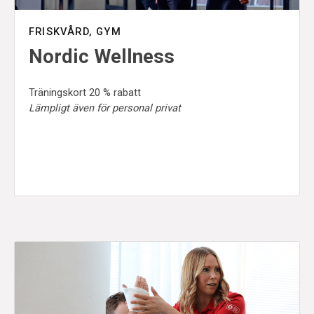
FRISKVÅRD, GYM
Nordic Wellness
Träningskort 20 % rabatt
Lämpligt även för personal privat