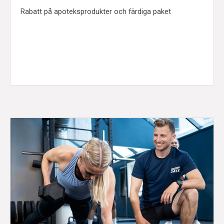
Rabatt på apoteksprodukter och färdiga paket