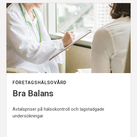
FÖRETAGSHÄLSOVÅRD
Bra Balans
Avtalspriser på hälsokontroll och lagstadgade
undersökningar