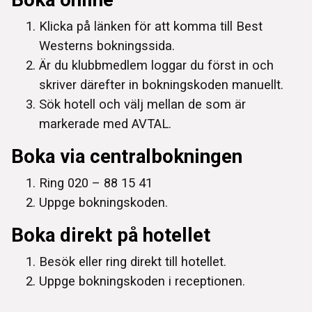
Klicka på länken för att komma till Best
Westerns bokningssida.
Är du klubbmedlem loggar du först in och
skriver därefter in bokningskoden manuellt.
Sök hotell och välj mellan de som är
markerade med AVTAL.
Boka via centralbokningen
Ring 020 – 88 15 41
Uppge bokningskoden.
Boka direkt på hotellet
Besök eller ring direkt till hotellet.
Uppge bokningskoden i receptionen.