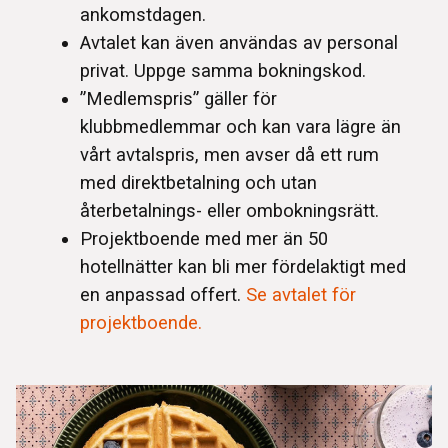
ankomstdagen.
Avtalet kan även användas av personal
privat. Uppge samma bokningskod.
”Medlemspris” gäller för
klubbmedlemmar och kan vara lägre än
vårt avtalspris, men avser då ett rum
med direktbetalning och utan
återbetalnings- eller ombokningsrätt.
Projektboende med mer än 50
hotellnätter kan bli mer fördelaktigt med
en anpassad offert.
Se avtalet för
projektboende.