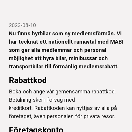
2023-08-10
Nu finns hyrbilar som ny medlemsförmån. Vi
har tecknat ett nationellt ramavtal med MABI
som ger alla medlemmar och personal
möjlighet att hyra bilar, minibussar och
transportbilar till förmånlig medlemsrabatt.
Rabattkod
Boka och ange vår gemensamma rabattkod.
Betalning sker i förväg med
kreditkort. Rabattkoden kan nyttjas av alla på
företaget, även personalen för privata resor.
Företagskonto