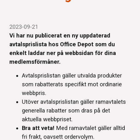
2023-09-21
Vi har nu publicerat en ny uppdaterad
avtalsprislista hos Office Depot som du
enkelt laddar ner på webbsidan för dina
medlemsförmåner.
Avtalsprislistan gäller utvalda produkter
som rabatterats specifikt mot ordinarie
webbpris.
Utöver avtalsprislistan gäller ramavtalets
generella rabatter som dras på det
aktuella webbpriset.
Bra att veta!
Med ramavtalet gäller alltid
fri frakt, oavsett ordervolym.