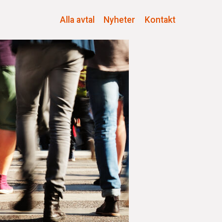
Alla avtal
Nyheter
Kontakt