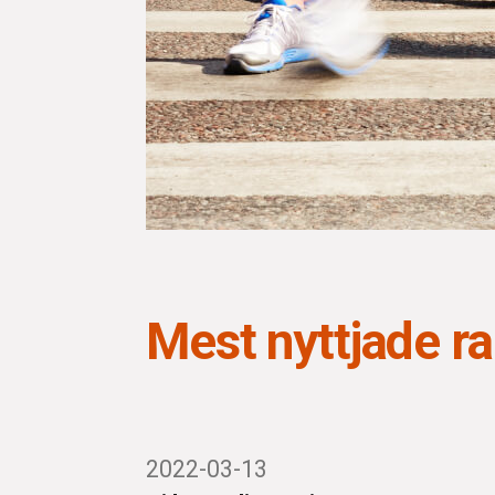
Mest nyttjade r
2022-03-13