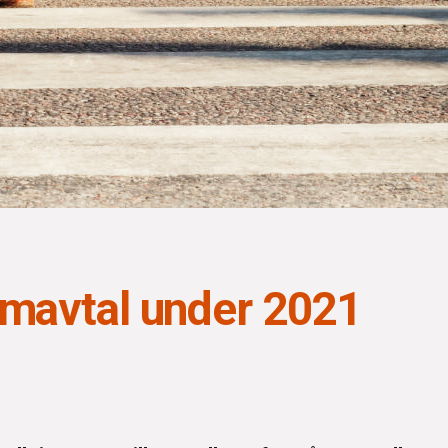
amavtal under 2021