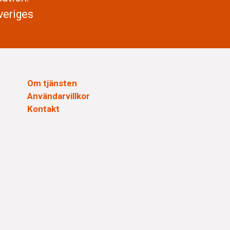
veriges
Om tjänsten
Användarvillkor
Kontakt