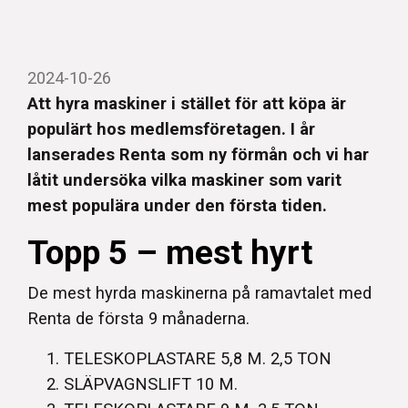
2024-10-26
Att hyra maskiner i stället för att köpa är
populärt hos medlemsföretagen. I år
lanserades Renta som ny förmån och vi har
låtit undersöka vilka maskiner som varit
mest populära under den första tiden.
Topp 5 – mest hyrt
De mest hyrda maskinerna på ramavtalet med
Renta de första 9 månaderna.
TELESKOPLASTARE 5,8 M. 2,5 TON
SLÄPVAGNSLIFT 10 M.