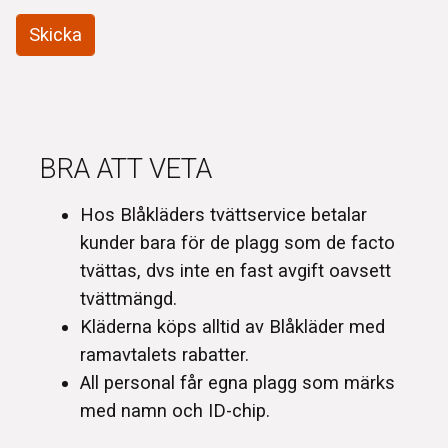
BRA ATT VETA
Hos Blåkläders tvättservice betalar
kunder bara för de plagg som de facto
tvättas, dvs inte en fast avgift oavsett
tvättmängd.
Kläderna köps alltid av Blåkläder med
ramavtalets rabatter.
All personal får egna plagg som märks
med namn och ID-chip.