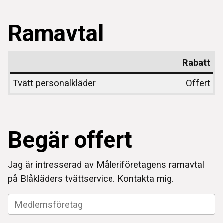
Ramavtal
Rabatt
Tvätt personalkläder
Offert
Begär offert
Jag är intresserad av Måleriföretagens ramavtal
på Blåkläders tvättservice. Kontakta mig.