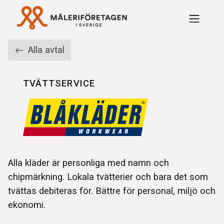
Rabattavtal Måleriföre
Alla avtal
TVÄTTSERVICE
Alla kläder är personliga med namn och
chipmärkning. Lokala tvätterier och bara det som
tvättas debiteras för. Bättre för personal, miljö och
ekonomi.